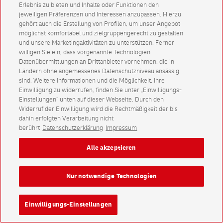
Erlebnis zu bieten und Inhalte oder Funktionen den
jeweiligen Präferenzen und Interessen anzupassen. Hierzu
gehört auch die Erstellung von Profilen, um unser Angebot
möglichst komfortabel und zielgruppengerecht zu gestalten
und unsere Marketingaktivitäten zu unterstützen. Ferner
willigen Sie ein, dass vorgenannte Technologien
Datenübermittlungen an Drittanbieter vornehmen, die in
Ländern ohne angemessenes Datenschutzniveau ansässig
sind. Weitere Informationen und die Möglichkeit, Ihre
Einwilligung zu widerrufen, finden Sie unter „Einwilligungs-
Einstellungen“ unten auf dieser Webseite. Durch den
Widerruf der Einwilligung wird die Rechtmäßigkeit der bis
dahin erfolgten Verarbeitung nicht
berührt
Datenschutzerklärung
Impressum
Alle akzeptieren
Nur notwendige Technologien
Einwilligungs-Einstellungen