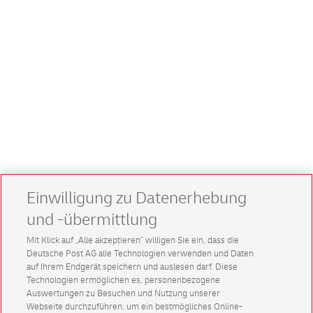
Einwilligung zu Datenerhebung
und -übermittlung
Mit Klick auf „Alle akzeptieren” willigen Sie ein, dass die
Deutsche Post AG alle Technologien verwenden und Daten
auf Ihrem Endgerät speichern und auslesen darf. Diese
Technologien ermöglichen es, personenbezogene
Auswertungen zu Besuchen und Nutzung unserer
Webseite durchzuführen, um ein bestmögliches Online-