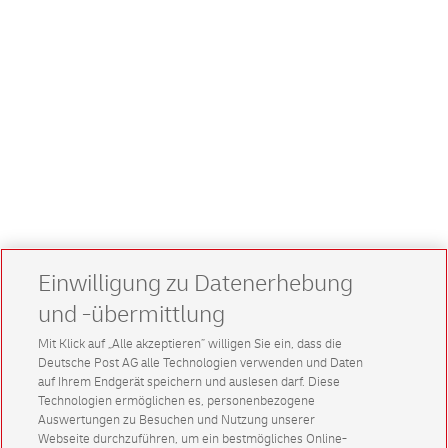
Einwilligung zu Datenerhebung
und -übermittlung
Mit Klick auf „Alle akzeptieren” willigen Sie ein, dass die
Deutsche Post AG alle Technologien verwenden und Daten
auf Ihrem Endgerät speichern und auslesen darf. Diese
Technologien ermöglichen es, personenbezogene
Auswertungen zu Besuchen und Nutzung unserer
Webseite durchzuführen, um ein bestmögliches Online-