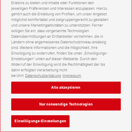
Erlebnis zu bieten und Inhalte oder Funktionen den
jeweiligen Präferenzen und Interessen anzupassen. Hierzu
gehört auch die Erstellung von Profilen, um unser Angebot
möglichst komfortabel und zielgruppengerecht zu gestalten
und unsere Marketingaktivitäten zu unterstützen. Ferner
willigen Sie ein, dass vorgenannte Technologien
Datenübermittlungen an Drittanbieter vornehmen, die in
Ländern ohne angemessenes Datenschutzniveau ansässig
sind. Weitere Informationen und die Möglichkeit, Ihre
Einwilligung zu widerrufen, finden Sie unter „Einwilligungs-
Einstellungen“ unten auf dieser Webseite. Durch den
Widerruf der Einwilligung wird die Rechtmäßigkeit der bis
dahin erfolgten Verarbeitung nicht
berührt
Datenschutzerklärung
Impressum
Alle akzeptieren
Nur notwendige Technologien
Einwilligungs-Einstellungen