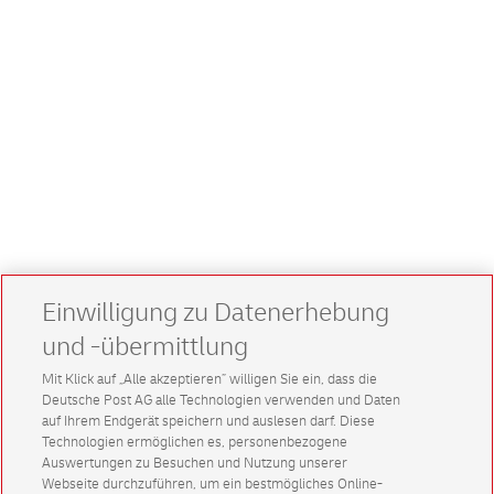
Einwilligung zu Datenerhebung
und -übermittlung
Mit Klick auf „Alle akzeptieren” willigen Sie ein, dass die
Deutsche Post AG alle Technologien verwenden und Daten
auf Ihrem Endgerät speichern und auslesen darf. Diese
Technologien ermöglichen es, personenbezogene
Auswertungen zu Besuchen und Nutzung unserer
Webseite durchzuführen, um ein bestmögliches Online-