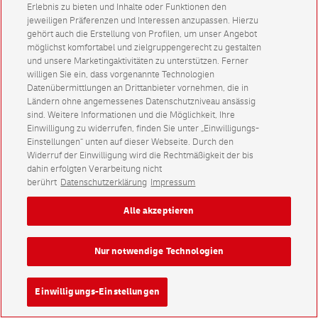
Erlebnis zu bieten und Inhalte oder Funktionen den
jeweiligen Präferenzen und Interessen anzupassen. Hierzu
gehört auch die Erstellung von Profilen, um unser Angebot
möglichst komfortabel und zielgruppengerecht zu gestalten
und unsere Marketingaktivitäten zu unterstützen. Ferner
willigen Sie ein, dass vorgenannte Technologien
Datenübermittlungen an Drittanbieter vornehmen, die in
Ländern ohne angemessenes Datenschutzniveau ansässig
sind. Weitere Informationen und die Möglichkeit, Ihre
Einwilligung zu widerrufen, finden Sie unter „Einwilligungs-
Einstellungen“ unten auf dieser Webseite. Durch den
Widerruf der Einwilligung wird die Rechtmäßigkeit der bis
dahin erfolgten Verarbeitung nicht
berührt
Datenschutzerklärung
Impressum
Alle akzeptieren
Nur notwendige Technologien
Einwilligungs-Einstellungen