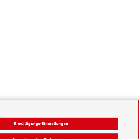
Einwilligungs-Einstellungen