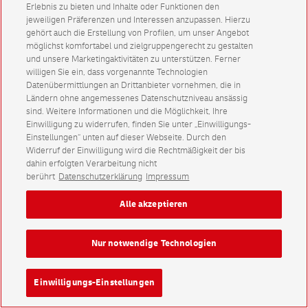
Erlebnis zu bieten und Inhalte oder Funktionen den
jeweiligen Präferenzen und Interessen anzupassen. Hierzu
gehört auch die Erstellung von Profilen, um unser Angebot
möglichst komfortabel und zielgruppengerecht zu gestalten
und unsere Marketingaktivitäten zu unterstützen. Ferner
willigen Sie ein, dass vorgenannte Technologien
Datenübermittlungen an Drittanbieter vornehmen, die in
Ländern ohne angemessenes Datenschutzniveau ansässig
sind. Weitere Informationen und die Möglichkeit, Ihre
Einwilligung zu widerrufen, finden Sie unter „Einwilligungs-
Einstellungen“ unten auf dieser Webseite. Durch den
Widerruf der Einwilligung wird die Rechtmäßigkeit der bis
dahin erfolgten Verarbeitung nicht
berührt
Datenschutzerklärung
Impressum
Alle akzeptieren
Nur notwendige Technologien
Einwilligungs-Einstellungen