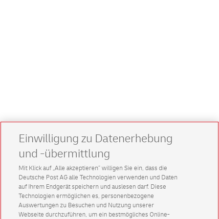
Einwilligung zu Datenerhebung
und -übermittlung
Mit Klick auf „Alle akzeptieren” willigen Sie ein, dass die
Deutsche Post AG alle Technologien verwenden und Daten
auf Ihrem Endgerät speichern und auslesen darf. Diese
Technologien ermöglichen es, personenbezogene
Auswertungen zu Besuchen und Nutzung unserer
Webseite durchzuführen, um ein bestmögliches Online-