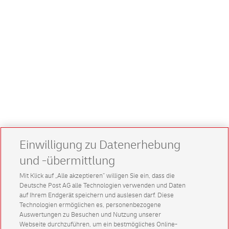
Einwilligung zu Datenerhebung
und -übermittlung
Mit Klick auf „Alle akzeptieren” willigen Sie ein, dass die
Deutsche Post AG alle Technologien verwenden und Daten
auf Ihrem Endgerät speichern und auslesen darf. Diese
Technologien ermöglichen es, personenbezogene
Auswertungen zu Besuchen und Nutzung unserer
Webseite durchzuführen, um ein bestmögliches Online-