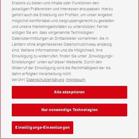
Erlebnis zu bieten und Inhalte oder Funktionen den
jeweiligen Präferenzen und Interessen anzupassen. Hierzu
gehört auch die Erstellung von Profilen, um unser Angebot
möglichst komfortabel und zielgruppengerecht zu gestalten
und unsere Marketingaktivitäten zu unterstützen. Ferner
willigen Sie ein, dass vorgenannte Technologien
Datenübermittlungen an Drittanbieter vornehmen, die in
Ländern ohne angemessenes Datenschutzniveau ansässig
sind. Weitere Informationen und die Möglichkeit, Ihre
Einwilligung zu widerrufen, finden Sie unter „Einwilligungs-
Einstellungen“ unten auf dieser Webseite. Durch den
Widerruf der Einwilligung wird die Rechtmäßigkeit der bis
dahin erfolgten Verarbeitung nicht
berührt
Datenschutzerklärung
Impressum
Alle akzeptieren
Nur notwendige Technologien
Einwilligungs-Einstellungen