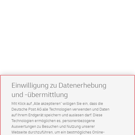
Einwilligung zu Datenerhebung
und -übermittlung
Mit Klick auf „Alle akzeptieren” willigen Sie ein, dass die
Deutsche Post AG alle Technologien verwenden und Daten
auf Ihrem Endgerät speichern und auslesen darf. Diese
Technologien ermöglichen es, personenbezogene
Auswertungen zu Besuchen und Nutzung unserer
Webseite durchzuführen, um ein bestmögliches Online-