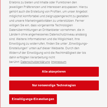
Erlebnis zu bieten und Inhalte oder Funktionen den
jeweiligen Präferenzen und Interessen anzupassen. Hierzu
gehört auch die Erstellung von Profilen, um unser Angebot
möglichst komfortabel und zielgruppengerecht zu gestalten
und unsere Marketingaktivitäten zu unterstützen. Ferner
willigen Sie ein, dass vorgenannte Technologien
Datenübermittlungen an Drittanbieter vornehmen, die in
Ländern ohne angemessenes Datenschutzniveau ansässig
sind. Weitere Informationen und die Möglichkeit, Ihre
Einwilligung zu widerrufen, finden Sie unter „Einwilligungs-
Einstellungen“ unten auf dieser Webseite. Durch den
Widerruf der Einwilligung wird die Rechtmäßigkeit der bis
dahin erfolgten Verarbeitung nicht
berührt
Datenschutzerklärung
Impressum
Alle akzeptieren
Nur notwendige Technologien
Einwilligungs-Einstellungen