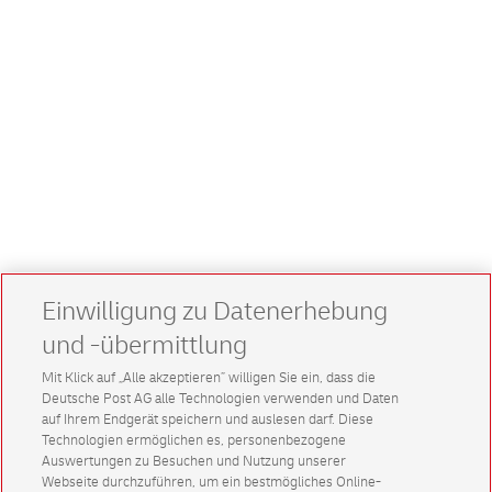
Einwilligung zu Datenerhebung
und -übermittlung
Mit Klick auf „Alle akzeptieren” willigen Sie ein, dass die
Deutsche Post AG alle Technologien verwenden und Daten
auf Ihrem Endgerät speichern und auslesen darf. Diese
Technologien ermöglichen es, personenbezogene
Auswertungen zu Besuchen und Nutzung unserer
Webseite durchzuführen, um ein bestmögliches Online-