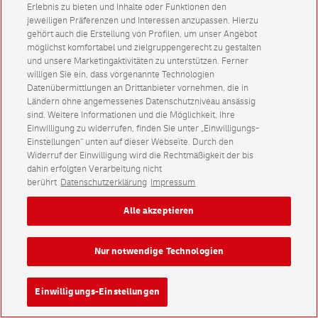
Erlebnis zu bieten und Inhalte oder Funktionen den
jeweiligen Präferenzen und Interessen anzupassen. Hierzu
gehört auch die Erstellung von Profilen, um unser Angebot
möglichst komfortabel und zielgruppengerecht zu gestalten
und unsere Marketingaktivitäten zu unterstützen. Ferner
willigen Sie ein, dass vorgenannte Technologien
Datenübermittlungen an Drittanbieter vornehmen, die in
Ländern ohne angemessenes Datenschutzniveau ansässig
sind. Weitere Informationen und die Möglichkeit, Ihre
Einwilligung zu widerrufen, finden Sie unter „Einwilligungs-
Einstellungen“ unten auf dieser Webseite. Durch den
Widerruf der Einwilligung wird die Rechtmäßigkeit der bis
dahin erfolgten Verarbeitung nicht
berührt
Datenschutzerklärung
Impressum
Alle akzeptieren
Nur notwendige Technologien
Einwilligungs-Einstellungen