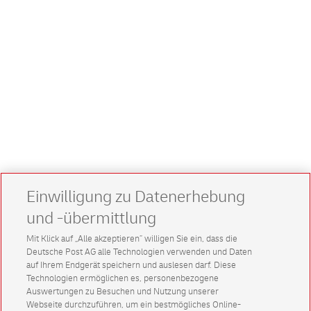
Einwilligung zu Datenerhebung
und -übermittlung
Mit Klick auf „Alle akzeptieren” willigen Sie ein, dass die
Deutsche Post AG alle Technologien verwenden und Daten
auf Ihrem Endgerät speichern und auslesen darf. Diese
Technologien ermöglichen es, personenbezogene
Auswertungen zu Besuchen und Nutzung unserer
Webseite durchzuführen, um ein bestmögliches Online-