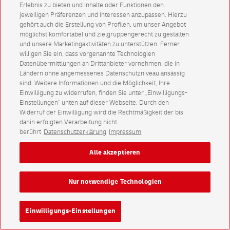
Erlebnis zu bieten und Inhalte oder Funktionen den
jeweiligen Präferenzen und Interessen anzupassen. Hierzu
gehört auch die Erstellung von Profilen, um unser Angebot
möglichst komfortabel und zielgruppengerecht zu gestalten
und unsere Marketingaktivitäten zu unterstützen. Ferner
willigen Sie ein, dass vorgenannte Technologien
Datenübermittlungen an Drittanbieter vornehmen, die in
Ländern ohne angemessenes Datenschutzniveau ansässig
sind. Weitere Informationen und die Möglichkeit, Ihre
Einwilligung zu widerrufen, finden Sie unter „Einwilligungs-
Einstellungen“ unten auf dieser Webseite. Durch den
Widerruf der Einwilligung wird die Rechtmäßigkeit der bis
dahin erfolgten Verarbeitung nicht
berührt
Datenschutzerklärung
Impressum
Alle akzeptieren
Nur notwendige Technologien
Einwilligungs-Einstellungen