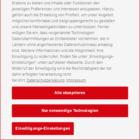
Erlebnis zu bieten und Inhalte oder Funktionen den
jeweiligen Präferenzen und Interessen anzupassen. Hierzu
gehört auch die Erstellung von Profilen, um unser Angebot
möglichst komfortabel und zielgruppengerecht zu gestalten
und unsere Marketingaktivitäten zu unterstützen. Ferner
willigen Sie ein, dass vorgenannte Technologien
Datenübermittlungen an Drittanbieter vornehmen, die in
Ländern ohne angemessenes Datenschutzniveau ansässig
sind. Weitere Informationen und die Möglichkeit, Ihre
Einwilligung zu widerrufen, finden Sie unter „Einwilligungs-
Einstellungen“ unten auf dieser Webseite. Durch den
Widerruf der Einwilligung wird die Rechtmäßigkeit der bis
dahin erfolgten Verarbeitung nicht
berührt
Datenschutzerklärung
Impressum
Alle akzeptieren
Nur notwendige Technologien
Einwilligungs-Einstellungen