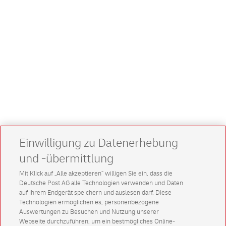
Einwilligung zu Datenerhebung
und -übermittlung
Mit Klick auf „Alle akzeptieren” willigen Sie ein, dass die
Deutsche Post AG alle Technologien verwenden und Daten
auf Ihrem Endgerät speichern und auslesen darf. Diese
Technologien ermöglichen es, personenbezogene
Auswertungen zu Besuchen und Nutzung unserer
Webseite durchzuführen, um ein bestmögliches Online-