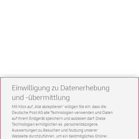
Einwilligung zu Datenerhebung
und -übermittlung
Mit Klick auf „Alle akzeptieren” willigen Sie ein, dass die
Deutsche Post AG alle Technologien verwenden und Daten
auf Ihrem Endgerät speichern und auslesen darf. Diese
Technologien ermöglichen es, personenbezogene
Auswertungen zu Besuchen und Nutzung unserer
Webseite durchzuführen, um ein bestmögliches Online-