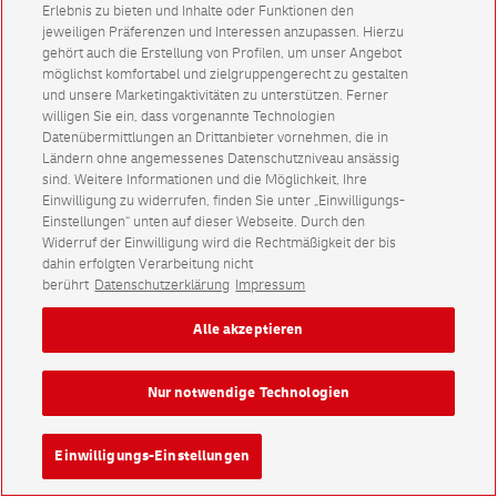
Erlebnis zu bieten und Inhalte oder Funktionen den
jeweiligen Präferenzen und Interessen anzupassen. Hierzu
gehört auch die Erstellung von Profilen, um unser Angebot
möglichst komfortabel und zielgruppengerecht zu gestalten
und unsere Marketingaktivitäten zu unterstützen. Ferner
willigen Sie ein, dass vorgenannte Technologien
Datenübermittlungen an Drittanbieter vornehmen, die in
Ländern ohne angemessenes Datenschutzniveau ansässig
sind. Weitere Informationen und die Möglichkeit, Ihre
Einwilligung zu widerrufen, finden Sie unter „Einwilligungs-
Einstellungen“ unten auf dieser Webseite. Durch den
Widerruf der Einwilligung wird die Rechtmäßigkeit der bis
dahin erfolgten Verarbeitung nicht
berührt
Datenschutzerklärung
Impressum
Alle akzeptieren
Nur notwendige Technologien
Einwilligungs-Einstellungen