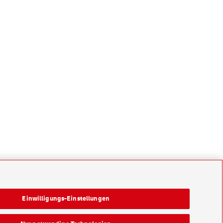
Einwilligungs-Einstellungen