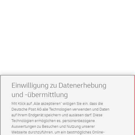
Einwilligung zu Datenerhebung
und -übermittlung
Mit Klick auf „Alle akzeptieren” willigen Sie ein, dass die
Deutsche Post AG alle Technologien verwenden und Daten
auf Ihrem Endgerät speichern und auslesen darf. Diese
Technologien ermöglichen es, personenbezogene
Auswertungen zu Besuchen und Nutzung unserer
Webseite durchzuführen, um ein bestmögliches Online-