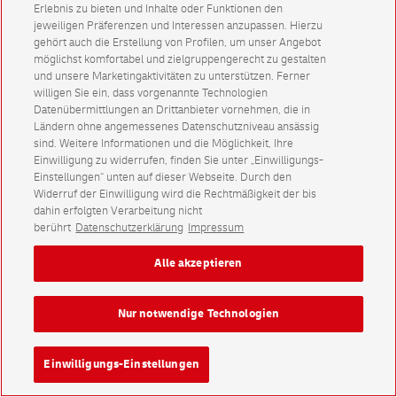
Erlebnis zu bieten und Inhalte oder Funktionen den
jeweiligen Präferenzen und Interessen anzupassen. Hierzu
gehört auch die Erstellung von Profilen, um unser Angebot
möglichst komfortabel und zielgruppengerecht zu gestalten
und unsere Marketingaktivitäten zu unterstützen. Ferner
willigen Sie ein, dass vorgenannte Technologien
Datenübermittlungen an Drittanbieter vornehmen, die in
Ländern ohne angemessenes Datenschutzniveau ansässig
sind. Weitere Informationen und die Möglichkeit, Ihre
Einwilligung zu widerrufen, finden Sie unter „Einwilligungs-
Einstellungen“ unten auf dieser Webseite. Durch den
Widerruf der Einwilligung wird die Rechtmäßigkeit der bis
dahin erfolgten Verarbeitung nicht
berührt
Datenschutzerklärung
Impressum
Alle akzeptieren
Nur notwendige Technologien
Einwilligungs-Einstellungen