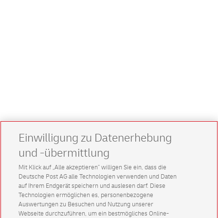
Einwilligung zu Datenerhebung
und -übermittlung
Mit Klick auf „Alle akzeptieren” willigen Sie ein, dass die
Deutsche Post AG alle Technologien verwenden und Daten
auf Ihrem Endgerät speichern und auslesen darf. Diese
Technologien ermöglichen es, personenbezogene
Auswertungen zu Besuchen und Nutzung unserer
Webseite durchzuführen, um ein bestmögliches Online-