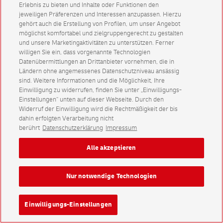
Erlebnis zu bieten und Inhalte oder Funktionen den
jeweiligen Präferenzen und Interessen anzupassen. Hierzu
gehört auch die Erstellung von Profilen, um unser Angebot
möglichst komfortabel und zielgruppengerecht zu gestalten
und unsere Marketingaktivitäten zu unterstützen. Ferner
willigen Sie ein, dass vorgenannte Technologien
Datenübermittlungen an Drittanbieter vornehmen, die in
Ländern ohne angemessenes Datenschutzniveau ansässig
sind. Weitere Informationen und die Möglichkeit, Ihre
Einwilligung zu widerrufen, finden Sie unter „Einwilligungs-
Einstellungen“ unten auf dieser Webseite. Durch den
Widerruf der Einwilligung wird die Rechtmäßigkeit der bis
dahin erfolgten Verarbeitung nicht
berührt
Datenschutzerklärung
Impressum
Alle akzeptieren
Nur notwendige Technologien
Einwilligungs-Einstellungen