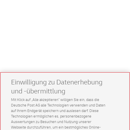
Einwilligung zu Datenerhebung
und -übermittlung
Mit Klick auf „Alle akzeptieren” willigen Sie ein, dass die
Deutsche Post AG alle Technologien verwenden und Daten
auf Ihrem Endgerät speichern und auslesen darf. Diese
Technologien ermöglichen es, personenbezogene
Auswertungen zu Besuchen und Nutzung unserer
Webseite durchzuführen, um ein bestmögliches Online-