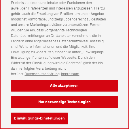
Erlebnis zu bieten und Inhalte oder Funktionen den
jeweiligen Präferenzen und Interessen anzupassen. Hierzu
gehört auch die Erstellung von Profilen, um unser Angebot
möglichst komfortabel und zielgruppengerecht zu gestalten
und unsere Marketingaktivitäten zu unterstützen. Ferner
willigen Sie ein, dass vorgenannte Technologien
Datenübermittlungen an Drittanbieter vornehmen, die in
Ländern ohne angemessenes Datenschutzniveau ansässig
sind. Weitere Informationen und die Möglichkeit, Ihre
Einwilligung zu widerrufen, finden Sie unter „Einwilligungs-
Einstellungen“ unten auf dieser Webseite. Durch den
Widerruf der Einwilligung wird die Rechtmäßigkeit der bis
dahin erfolgten Verarbeitung nicht
berührt
Datenschutzerklärung
Impressum
Alle akzeptieren
Nur notwendige Technologien
Einwilligungs-Einstellungen