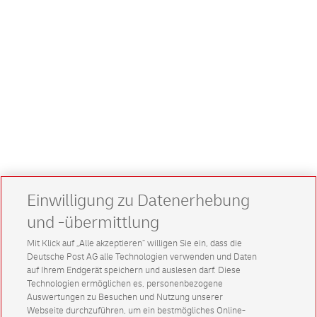
Einwilligung zu Datenerhebung
und -übermittlung
Mit Klick auf „Alle akzeptieren” willigen Sie ein, dass die
Deutsche Post AG alle Technologien verwenden und Daten
auf Ihrem Endgerät speichern und auslesen darf. Diese
Technologien ermöglichen es, personenbezogene
Auswertungen zu Besuchen und Nutzung unserer
Webseite durchzuführen, um ein bestmögliches Online-