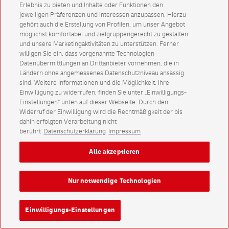
Erlebnis zu bieten und Inhalte oder Funktionen den
jeweiligen Präferenzen und Interessen anzupassen. Hierzu
gehört auch die Erstellung von Profilen, um unser Angebot
möglichst komfortabel und zielgruppengerecht zu gestalten
und unsere Marketingaktivitäten zu unterstützen. Ferner
willigen Sie ein, dass vorgenannte Technologien
Datenübermittlungen an Drittanbieter vornehmen, die in
Ländern ohne angemessenes Datenschutzniveau ansässig
sind. Weitere Informationen und die Möglichkeit, Ihre
Einwilligung zu widerrufen, finden Sie unter „Einwilligungs-
Einstellungen“ unten auf dieser Webseite. Durch den
Widerruf der Einwilligung wird die Rechtmäßigkeit der bis
dahin erfolgten Verarbeitung nicht
berührt
Datenschutzerklärung
Impressum
Alle akzeptieren
Nur notwendige Technologien
Einwilligungs-Einstellungen