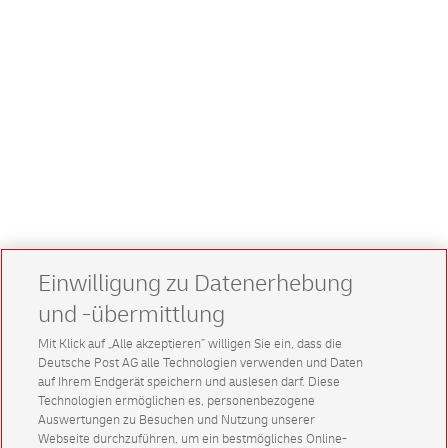
Einwilligung zu Datenerhebung
und -übermittlung
Mit Klick auf „Alle akzeptieren” willigen Sie ein, dass die
Deutsche Post AG alle Technologien verwenden und Daten
auf Ihrem Endgerät speichern und auslesen darf. Diese
Technologien ermöglichen es, personenbezogene
Auswertungen zu Besuchen und Nutzung unserer
Webseite durchzuführen, um ein bestmögliches Online-