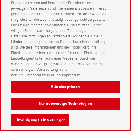
Erlebnis zu bieten und Inhalte oder Funktionen den
jeweiligen Präferenzen und Interessen anzupassen. Hierzu
gehört auch die Erstellung von Profilen, um unser Angebot
möglichst komfortabel und zielgruppengerecht zu gestalten
und unsere Marketingaktivitäten zu unterstützen. Ferner
willigen Sie ein, dass vorgenannte Technologien
Datenübermittlungen an Drittanbieter vornehmen, die in
Ländern ohne angemessenes Datenschutzniveau ansässig
sind. Weitere Informationen und die Möglichkeit, Ihre
Einwilligung zu widerrufen, finden Sie unter „Einwilligungs-
Einstellungen“ unten auf dieser Webseite. Durch den
Widerruf der Einwilligung wird die Rechtmäßigkeit der bis
dahin erfolgten Verarbeitung nicht
berührt
Datenschutzerklärung
Impressum
Alle akzeptieren
Nur notwendige Technologien
Einwilligungs-Einstellungen