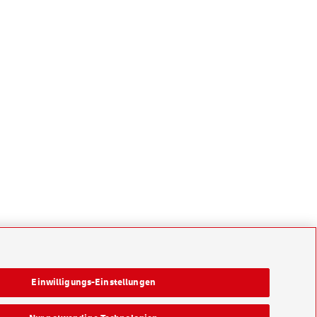
Einwilligungs-Einstellungen