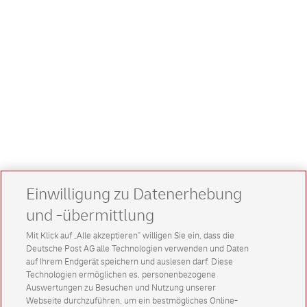
Einwilligung zu Datenerhebung
und -übermittlung
Mit Klick auf „Alle akzeptieren” willigen Sie ein, dass die
Deutsche Post AG alle Technologien verwenden und Daten
auf Ihrem Endgerät speichern und auslesen darf. Diese
Technologien ermöglichen es, personenbezogene
Auswertungen zu Besuchen und Nutzung unserer
Webseite durchzuführen, um ein bestmögliches Online-