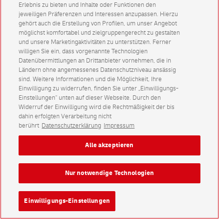
Erlebnis zu bieten und Inhalte oder Funktionen den
jeweiligen Präferenzen und Interessen anzupassen. Hierzu
gehört auch die Erstellung von Profilen, um unser Angebot
möglichst komfortabel und zielgruppengerecht zu gestalten
und unsere Marketingaktivitäten zu unterstützen. Ferner
willigen Sie ein, dass vorgenannte Technologien
Datenübermittlungen an Drittanbieter vornehmen, die in
Ländern ohne angemessenes Datenschutzniveau ansässig
sind. Weitere Informationen und die Möglichkeit, Ihre
Einwilligung zu widerrufen, finden Sie unter „Einwilligungs-
Einstellungen“ unten auf dieser Webseite. Durch den
Widerruf der Einwilligung wird die Rechtmäßigkeit der bis
dahin erfolgten Verarbeitung nicht
berührt
Datenschutzerklärung
Impressum
Alle akzeptieren
Nur notwendige Technologien
Einwilligungs-Einstellungen