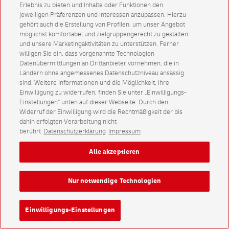
Erlebnis zu bieten und Inhalte oder Funktionen den
jeweiligen Präferenzen und Interessen anzupassen. Hierzu
gehört auch die Erstellung von Profilen, um unser Angebot
möglichst komfortabel und zielgruppengerecht zu gestalten
und unsere Marketingaktivitäten zu unterstützen. Ferner
willigen Sie ein, dass vorgenannte Technologien
Datenübermittlungen an Drittanbieter vornehmen, die in
Ländern ohne angemessenes Datenschutzniveau ansässig
sind. Weitere Informationen und die Möglichkeit, Ihre
Einwilligung zu widerrufen, finden Sie unter „Einwilligungs-
Einstellungen“ unten auf dieser Webseite. Durch den
Widerruf der Einwilligung wird die Rechtmäßigkeit der bis
dahin erfolgten Verarbeitung nicht
berührt
Datenschutzerklärung
Impressum
Alle akzeptieren
Nur notwendige Technologien
Einwilligungs-Einstellungen