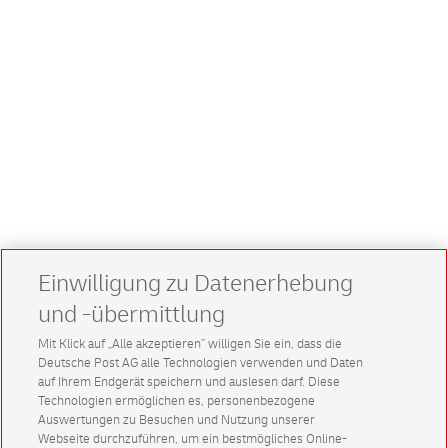
Einwilligung zu Datenerhebung
und -übermittlung
Mit Klick auf „Alle akzeptieren” willigen Sie ein, dass die
Deutsche Post AG alle Technologien verwenden und Daten
auf Ihrem Endgerät speichern und auslesen darf. Diese
Technologien ermöglichen es, personenbezogene
Auswertungen zu Besuchen und Nutzung unserer
Webseite durchzuführen, um ein bestmögliches Online-