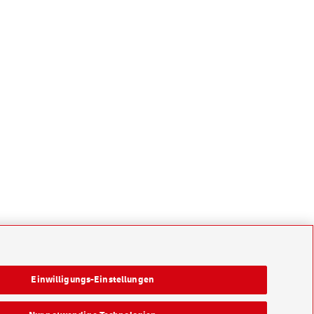
Einwilligungs-Einstellungen