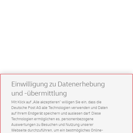
Einwilligung zu Datenerhebung
und -übermittlung
Mit Klick auf „Alle akzeptieren” willigen Sie ein, dass die
Deutsche Post AG alle Technologien verwenden und Daten
auf Ihrem Endgerät speichern und auslesen darf. Diese
Technologien ermöglichen es, personenbezogene
Auswertungen zu Besuchen und Nutzung unserer
Webseite durchzuführen, um ein bestmögliches Online-