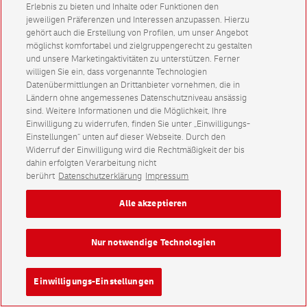
Erlebnis zu bieten und Inhalte oder Funktionen den
jeweiligen Präferenzen und Interessen anzupassen. Hierzu
gehört auch die Erstellung von Profilen, um unser Angebot
möglichst komfortabel und zielgruppengerecht zu gestalten
und unsere Marketingaktivitäten zu unterstützen. Ferner
willigen Sie ein, dass vorgenannte Technologien
Datenübermittlungen an Drittanbieter vornehmen, die in
Ländern ohne angemessenes Datenschutzniveau ansässig
sind. Weitere Informationen und die Möglichkeit, Ihre
Einwilligung zu widerrufen, finden Sie unter „Einwilligungs-
Einstellungen“ unten auf dieser Webseite. Durch den
Widerruf der Einwilligung wird die Rechtmäßigkeit der bis
dahin erfolgten Verarbeitung nicht
berührt
Datenschutzerklärung
Impressum
Alle akzeptieren
Nur notwendige Technologien
Einwilligungs-Einstellungen