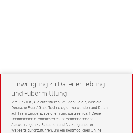
Einwilligung zu Datenerhebung
und -übermittlung
Mit Klick auf „Alle akzeptieren” willigen Sie ein, dass die
Deutsche Post AG alle Technologien verwenden und Daten
auf Ihrem Endgerät speichern und auslesen darf. Diese
Technologien ermöglichen es, personenbezogene
Auswertungen zu Besuchen und Nutzung unserer
Webseite durchzuführen, um ein bestmögliches Online-