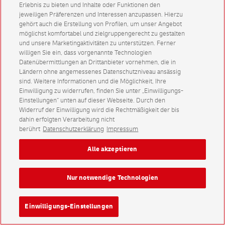
Erlebnis zu bieten und Inhalte oder Funktionen den
jeweiligen Präferenzen und Interessen anzupassen. Hierzu
gehört auch die Erstellung von Profilen, um unser Angebot
möglichst komfortabel und zielgruppengerecht zu gestalten
und unsere Marketingaktivitäten zu unterstützen. Ferner
willigen Sie ein, dass vorgenannte Technologien
Datenübermittlungen an Drittanbieter vornehmen, die in
Ländern ohne angemessenes Datenschutzniveau ansässig
sind. Weitere Informationen und die Möglichkeit, Ihre
Einwilligung zu widerrufen, finden Sie unter „Einwilligungs-
Einstellungen“ unten auf dieser Webseite. Durch den
Widerruf der Einwilligung wird die Rechtmäßigkeit der bis
dahin erfolgten Verarbeitung nicht
berührt
Datenschutzerklärung
Impressum
Alle akzeptieren
Nur notwendige Technologien
Einwilligungs-Einstellungen