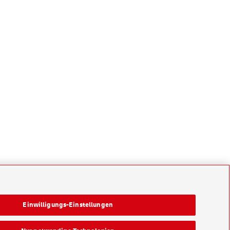
Einwilligungs-Einstellungen