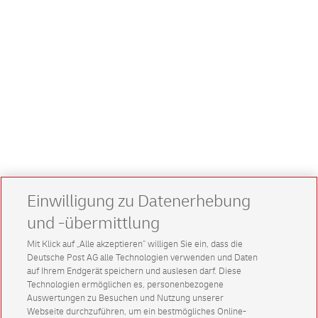
Einwilligung zu Datenerhebung
und -übermittlung
Mit Klick auf „Alle akzeptieren” willigen Sie ein, dass die
Deutsche Post AG alle Technologien verwenden und Daten
auf Ihrem Endgerät speichern und auslesen darf. Diese
Technologien ermöglichen es, personenbezogene
Auswertungen zu Besuchen und Nutzung unserer
Webseite durchzuführen, um ein bestmögliches Online-