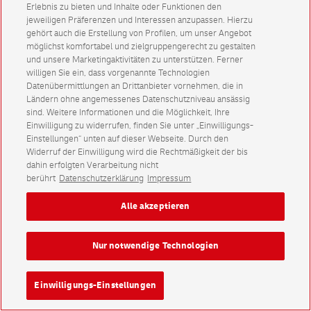
Erlebnis zu bieten und Inhalte oder Funktionen den
jeweiligen Präferenzen und Interessen anzupassen. Hierzu
gehört auch die Erstellung von Profilen, um unser Angebot
möglichst komfortabel und zielgruppengerecht zu gestalten
und unsere Marketingaktivitäten zu unterstützen. Ferner
willigen Sie ein, dass vorgenannte Technologien
Datenübermittlungen an Drittanbieter vornehmen, die in
Ländern ohne angemessenes Datenschutzniveau ansässig
sind. Weitere Informationen und die Möglichkeit, Ihre
Einwilligung zu widerrufen, finden Sie unter „Einwilligungs-
Einstellungen“ unten auf dieser Webseite. Durch den
Widerruf der Einwilligung wird die Rechtmäßigkeit der bis
dahin erfolgten Verarbeitung nicht
berührt
Datenschutzerklärung
Impressum
Alle akzeptieren
Nur notwendige Technologien
Einwilligungs-Einstellungen