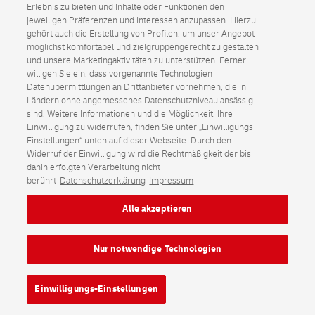
Erlebnis zu bieten und Inhalte oder Funktionen den
jeweiligen Präferenzen und Interessen anzupassen. Hierzu
gehört auch die Erstellung von Profilen, um unser Angebot
möglichst komfortabel und zielgruppengerecht zu gestalten
und unsere Marketingaktivitäten zu unterstützen. Ferner
willigen Sie ein, dass vorgenannte Technologien
Datenübermittlungen an Drittanbieter vornehmen, die in
Ländern ohne angemessenes Datenschutzniveau ansässig
sind. Weitere Informationen und die Möglichkeit, Ihre
Einwilligung zu widerrufen, finden Sie unter „Einwilligungs-
Einstellungen“ unten auf dieser Webseite. Durch den
Widerruf der Einwilligung wird die Rechtmäßigkeit der bis
dahin erfolgten Verarbeitung nicht
berührt
Datenschutzerklärung
Impressum
Alle akzeptieren
Nur notwendige Technologien
Einwilligungs-Einstellungen