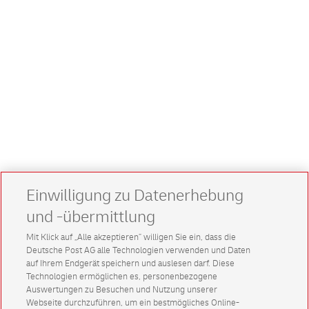
Einwilligung zu Datenerhebung
und -übermittlung
Mit Klick auf „Alle akzeptieren” willigen Sie ein, dass die
Deutsche Post AG alle Technologien verwenden und Daten
auf Ihrem Endgerät speichern und auslesen darf. Diese
Technologien ermöglichen es, personenbezogene
Auswertungen zu Besuchen und Nutzung unserer
Webseite durchzuführen, um ein bestmögliches Online-