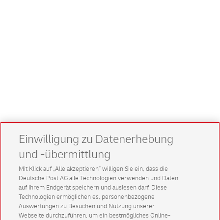
Einwilligung zu Datenerhebung
und -übermittlung
Mit Klick auf „Alle akzeptieren” willigen Sie ein, dass die
Deutsche Post AG alle Technologien verwenden und Daten
auf Ihrem Endgerät speichern und auslesen darf. Diese
Technologien ermöglichen es, personenbezogene
Auswertungen zu Besuchen und Nutzung unserer
Webseite durchzuführen, um ein bestmögliches Online-