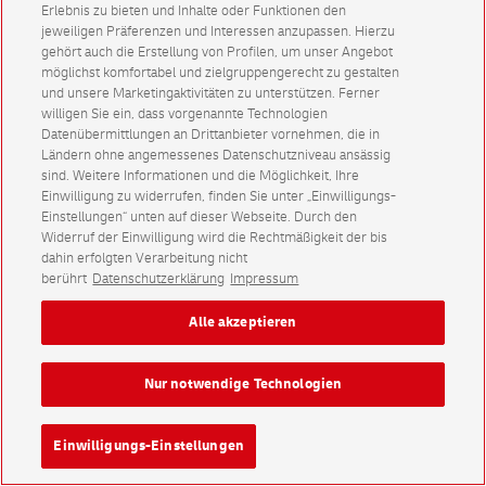
Erlebnis zu bieten und Inhalte oder Funktionen den
jeweiligen Präferenzen und Interessen anzupassen. Hierzu
gehört auch die Erstellung von Profilen, um unser Angebot
möglichst komfortabel und zielgruppengerecht zu gestalten
und unsere Marketingaktivitäten zu unterstützen. Ferner
willigen Sie ein, dass vorgenannte Technologien
Datenübermittlungen an Drittanbieter vornehmen, die in
Ländern ohne angemessenes Datenschutzniveau ansässig
sind. Weitere Informationen und die Möglichkeit, Ihre
Einwilligung zu widerrufen, finden Sie unter „Einwilligungs-
Einstellungen“ unten auf dieser Webseite. Durch den
Widerruf der Einwilligung wird die Rechtmäßigkeit der bis
dahin erfolgten Verarbeitung nicht
berührt
Datenschutzerklärung
Impressum
Alle akzeptieren
Nur notwendige Technologien
Einwilligungs-Einstellungen